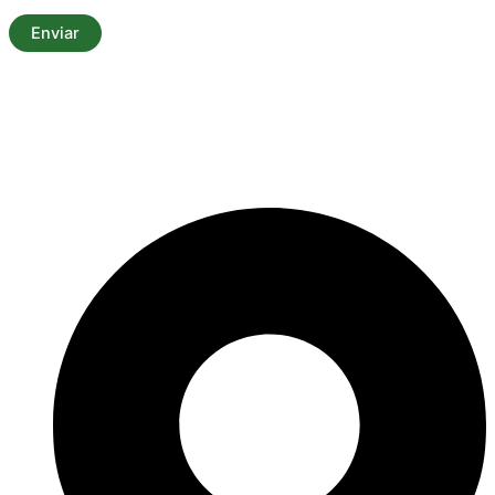
Confiamos en resolver todas las dudas y consultas de
nuestros clientes, por sabemos la calidad de productos que
fabricamos, gracias por consultarnos y confiar en nosotros.