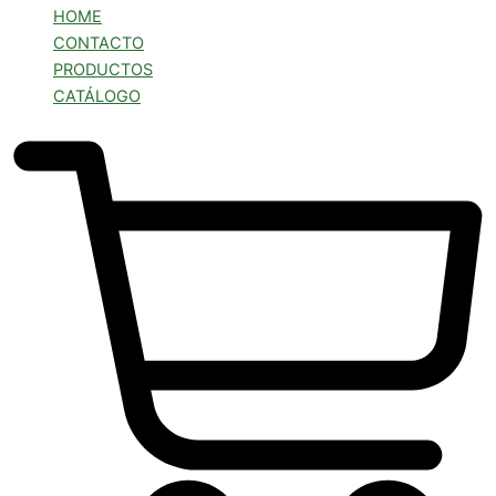
HOME
CONTACTO
PRODUCTOS
CATÁLOGO