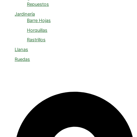
Repuestos
Jardinería
Barre Hojas
Horquillas
Rastrillos
Llanas
Ruedas