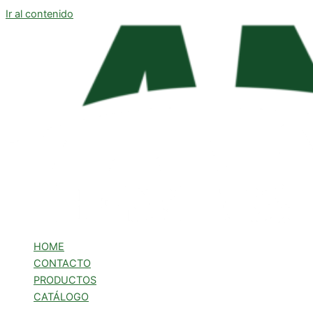
Ir al contenido
HOME
CONTACTO
PRODUCTOS
CATÁLOGO