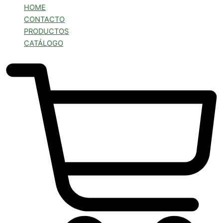
HOME
CONTACTO
PRODUCTOS
CATÁLOGO