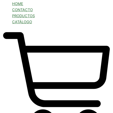
HOME
CONTACTO
PRODUCTOS
CATÁLOGO