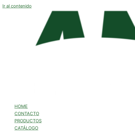
Ir al contenido
HOME
CONTACTO
PRODUCTOS
CATÁLOGO