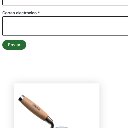
Correo electrónico
*
Productos relacionados